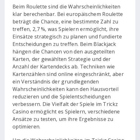
Beim Roulette sind die Wahrscheinlichkeiten
klar berechenbar. Bei europäischem Roulette
beträgt die Chance, eine bestimmte Zahl zu
treffen, 2,7 %, was Spielern ermöglicht, ihre
Einsätze strategisch zu planen und fundierte
Entscheidungen zu treffen. Beim Blackjack
hängen die Chancen von den ausgeteilten
Karten, der gewählten Strategie und der
Anzahl der Kartendecks ab. Techniken wie
Kartenzählen sind online eingeschränkt, aber
ein Verständnis der grundlegenden
Wahrscheinlichkeiten kann den Hausvorteil
reduzieren und die Spielentscheidungen
verbessern. Die Vielfalt der Spiele im Trickz
Casino ermöglicht es Spielern, verschiedene
Ansätze zu testen, um ihre Ergebnisse zu
optimieren.