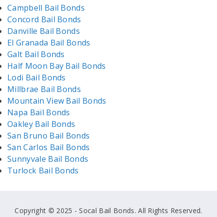
Campbell Bail Bonds
Concord Bail Bonds
Danville Bail Bonds
El Granada Bail Bonds
Galt Bail Bonds
Half Moon Bay Bail Bonds
Lodi Bail Bonds
Millbrae Bail Bonds
Mountain View Bail Bonds
Napa Bail Bonds
Oakley Bail Bonds
San Bruno Bail Bonds
San Carlos Bail Bonds
Sunnyvale Bail Bonds
Turlock Bail Bonds
Copyright © 2025 - Socal Bail Bonds. All Rights Reserved.