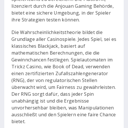
lizenziert durch die Anjouan Gaming Behörde,
bietet eine sichere Umgebung, in der Spieler
ihre Strategien testen können.
Die Wahrscheinlichkeitstheorie bildet die
Grundlage aller Casinospiele. Jedes Spiel, sei es
klassisches Blackjack, basiert auf
mathematischen Berechnungen, die die
Gewinnchancen festlegen. Spielautomaten im
Trickz Casino, wie Book of Dead, verwenden
einen zertifizierten Zufallszahlengenerator
(RNG), der von regulatorischen Stellen
überwacht wird, um Fairness zu gewährleisten.
Der RNG sorgt dafür, dass jeder Spin
unabhängig ist und die Ergebnisse
unvorhersehbar bleiben, was Manipulationen
ausschließt und den Spielern eine faire Chance
bietet.