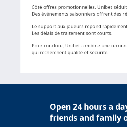
Côté offres promotionnelles, Unibet séduit
Des événements saisonniers offrent des 
Le support aux joueurs répond rapidement, 
Les délais de traitement sont courts.
Pour conclure, Unibet combine une reconnai
qui recherchent qualité et sécurité.
Open 24 hours a day
friends and family o