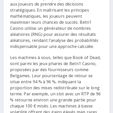
aux joueurs de prendre des décisions
stratégiques. En maîtrisant les principes
mathématiques, les joueurs peuvent
maximiser leurs chances de succès. Betn1
Casino utilise un générateur de nombres
aléatoires (RNG) pour assurer des résultats
aléatoires, rendant l’analyse des probabilités
indispensable pour une approche calculée.
Les machines à sous, telles que Book of Dead,
sont parmi les jeux phares de Betn1 Casino,
proposées par des fournisseurs comme
Betgames. Leur pourcentage de retour se
situe entre 94 % à 96 %, indiquant la
proportion des mises redistribuée sur le long
terme. Par exemple, un slot avec un RTP de 96
% retourne environ une grande partie pour
chaque 100 € misés. Les machines à basse
volatilité offrent des gains élevés mais rares,