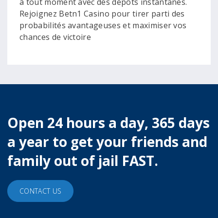
à tout moment avec des dépôts instantanés.
Rejoignez Betn1 Casino pour tirer parti des
probabilités avantageuses et maximiser vos
chances de victoire
Open 24 hours a day, 365 days
a year to get your friends and
family out of jail FAST.
CONTACT US