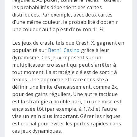
réguliers. Au poker, comme le Texas Hold’em,
les probabilités dépendent des cartes
distribuées. Par exemple, avec deux cartes
d’une même couleur, la probabilité d’obtenir
une couleur au flop est d’environ 11 %.
Les jeux de crash, tels que Crash X, gagnent en
popularité sur
Betn1 Casino
grâce à leur
dynamisme. Ces jeux reposent sur un
multiplicateur croissant qui peut s’arrêter à
tout moment. La stratégie clé est de sortir à
temps. Une approche efficace consiste à
définir une limite d’encaissement, comme 2x,
pour des gains réguliers. Une autre tactique
est la stratégie à double pari, où une mise est
encaissée tôt (par exemple, à 1,7x) et l’autre
vise un gain plus important. Gérer les risques
est crucial pour éviter les pertes rapides dans
ces jeux dynamiques.