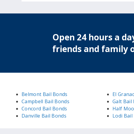
Open 24 hours a day
friends and family o
Belmont Bail Bonds
Campbell Bail Bonds
Galt B
Concord Bail Bonds
Danville Bail Bonds
Lodi B