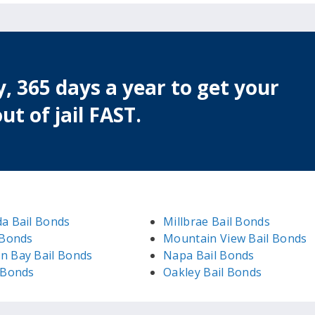
, 365 days a year to get your
ut of jail FAST.
El Granada Bail Bonds
Millbrae Bail Bonds
ail Bonds
Mountain View Bail Bonds
Half Moon Bay Bail Bonds
Napa Bail Bonds
ail Bonds
Oakley Bail Bonds