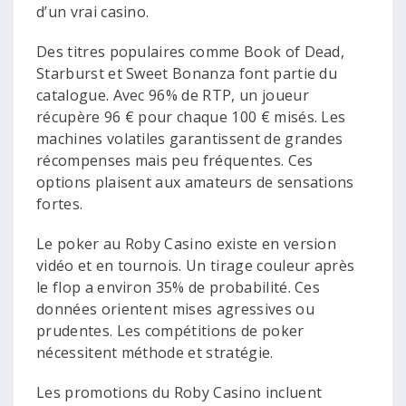
d’un vrai casino.
Des titres populaires comme Book of Dead,
Starburst et Sweet Bonanza font partie du
catalogue. Avec 96% de RTP, un joueur
récupère 96 € pour chaque 100 € misés. Les
machines volatiles garantissent de grandes
récompenses mais peu fréquentes. Ces
options plaisent aux amateurs de sensations
fortes.
Le poker au Roby Casino existe en version
vidéo et en tournois. Un tirage couleur après
le flop a environ 35% de probabilité. Ces
données orientent mises agressives ou
prudentes. Les compétitions de poker
nécessitent méthode et stratégie.
Les promotions du Roby Casino incluent