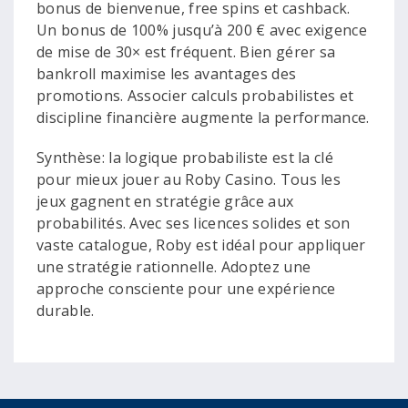
bonus de bienvenue, free spins et cashback.
Un bonus de 100% jusqu’à 200 € avec exigence
de mise de 30× est fréquent. Bien gérer sa
bankroll maximise les avantages des
promotions. Associer calculs probabilistes et
discipline financière augmente la performance.
Synthèse: la logique probabiliste est la clé
pour mieux jouer au Roby Casino. Tous les
jeux gagnent en stratégie grâce aux
probabilités. Avec ses licences solides et son
vaste catalogue, Roby est idéal pour appliquer
une stratégie rationnelle. Adoptez une
approche consciente pour une expérience
durable.