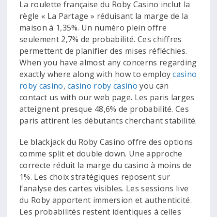
La roulette française du Roby Casino inclut la
règle « La Partage » réduisant la marge de la
maison à 1,35%. Un numéro plein offre
seulement 2,7% de probabilité. Ces chiffres
permettent de planifier des mises réfléchies.
When you have almost any concerns regarding
exactly where along with how to employ
casino
roby casino
,
casino roby casino
you can
contact us with our web page. Les paris larges
atteignent presque 48,6% de probabilité. Ces
paris attirent les débutants cherchant stabilité.
Le blackjack du Roby Casino offre des options
comme split et double down. Une approche
correcte réduit la marge du casino à moins de
1%. Les choix stratégiques reposent sur
l’analyse des cartes visibles. Les sessions live
du Roby apportent immersion et authenticité.
Les probabilités restent identiques à celles