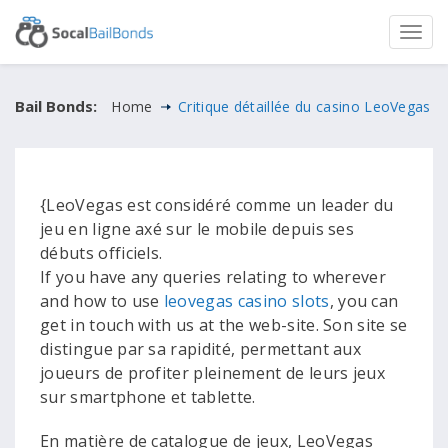
Bail Bonds:
Home
Critique détaillée du casino LeoVegas
{LeoVegas est considéré comme un leader du
jeu en ligne axé sur le mobile depuis ses
débuts officiels.
If you have any queries relating to wherever
and how to use
leovegas casino slots
, you can
get in touch with us at the web-site. Son site se
distingue par sa rapidité, permettant aux
joueurs de profiter pleinement de leurs jeux
sur smartphone et tablette.
En matière de catalogue de jeux, LeoVegas