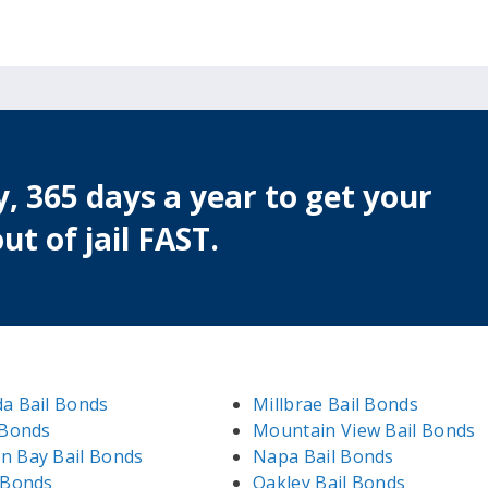
, 365 days a year to get your
ut of jail FAST.
El Granada Bail Bonds
Millbrae Bail Bonds
ail Bonds
Mountain View Bail Bonds
Half Moon Bay Bail Bonds
Napa Bail Bonds
ail Bonds
Oakley Bail Bonds