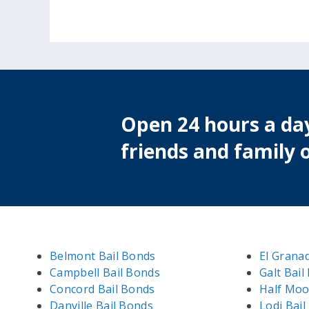
Open 24 hours a day
friends and family o
Belmont Bail Bonds
Campbell Bail Bonds
Galt B
Concord Bail Bonds
Danville Bail Bonds
Lodi B