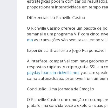
estratégicas podem otimizar os resultados,
proporcionam interatividade em tempo rea
Diferenciais do Richville Casino
O Richville Casino oferece um pacote de b
semanal e um programa VIP com cinco níve
mn
as transações são sem taxas, embora li
Experiência Brasileira e Jogo Responsável
A interface, compatível com navegadores m
respostas rápidas. A criptografia SSL e a 
payday loans in richville mn
, you can speak
como autoexclusão, promovem um ambiente
Conclusão: Uma Jornada de Emoção
O Richville Casino une emoção e recompens
plataforma convida você a explorar suas 