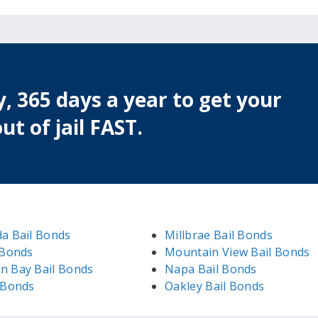
, 365 days a year to get your
ut of jail FAST.
El Granada Bail Bonds
Millbrae Bail Bonds
ail Bonds
Mountain View Bail Bonds
Half Moon Bay Bail Bonds
Napa Bail Bonds
ail Bonds
Oakley Bail Bonds