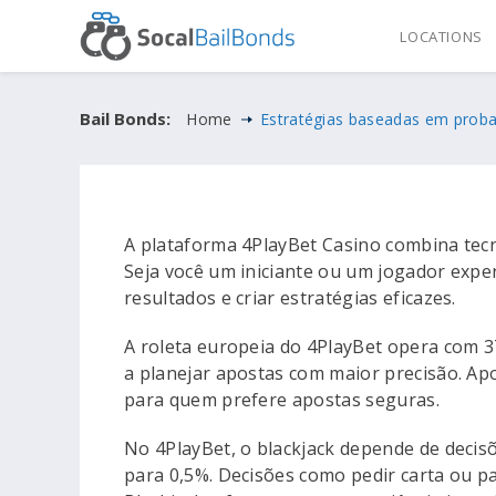
LOCATIONS
Bail Bonds:
Home
Estratégias baseadas em proba
A plataforma 4PlayBet Casino combina tecno
Seja você um iniciante ou um jogador exper
resultados e criar estratégias eficazes.
A roleta europeia do 4PlayBet opera com 
a planejar apostas com maior precisão. Ap
para quem prefere apostas seguras.
No 4PlayBet, o blackjack depende de deci
para 0,5%. Decisões como pedir carta ou pa