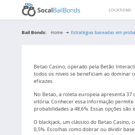
LOCATIONS
Bail Bonds:
Home
Estratégias baseadas em proba
Betao Casino, operado pela Betão Interacti
todos os níveis se beneficiam ao dominar co
eficazes.
No Betao, a roleta europeia apresenta 37
vitória. Conhecer essa informação permite
probabilidades a 48,6%. Essas opções são 
O blackjack, um clássico do Betao Casino, 
0,5%. Escolhas como dobrar ou dividir base