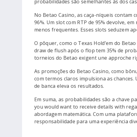
probabilidades são semelhantes às dos cass
No Betao Casino, as caça-níqueis contam c
96%. Um slot com RTP de 95% devolve, em mé
menos frequentes. Esses slots seduzem ap
O pôquer, como o Texas Hold’em do Betao 
draw de flush após o flop tem 35% de proba
torneios do Betao exigent une approche r
As promoções do Betao Casino, como bônus
com termos claros impulsiona as chances. U
de banca eleva os resultados.
Em suma, as probabilidades são a chave par
you would want to receive details with reg
abordagem matemática. Com uma plataforma 
responsabilidade para uma experiência dive