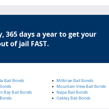
, 365 days a year to get your
ut of jail FAST.
El Granada Bail Bonds
Millbrae Bail Bonds
ail Bonds
Mountain View Bail Bonds
Half Moon Bay Bail Bonds
Napa Bail Bonds
ail Bonds
Oakley Bail Bonds