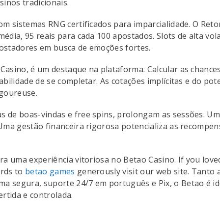
inos tradicionais.
om sistemas RNG certificados para imparcialidade. O Reto
dia, 95 reais para cada 100 apostados. Slots de alta vol
ostadores em busca de emoções fortes.
Casino, é um destaque na plataforma. Calcular as chance
bilidade de se completar. As cotações implícitas e do pot
igoureuse.
 de boas-vindas e free spins, prolongam as sessões. Uma
ma gestão financeira rigorosa potencializa as recompensa
a uma experiência vitoriosa no Betao Casino. If you loved
ards to
betao games
generously visit our web site. Tant
segura, suporte 24/7 em português e Pix, o Betao é ide
rtida e controlada.