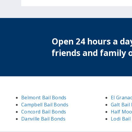
Open 24 hours a day
friends and family o
Belmont Bail Bonds
Campbell Bail Bonds
Galt B
Concord Bail Bonds
Danville Bail Bonds
Lodi B