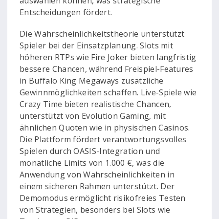
auswählen können, was strategische
Entscheidungen fördert.
Die Wahrscheinlichkeitstheorie unterstützt
Spieler bei der Einsatzplanung. Slots mit
höheren RTPs wie Fire Joker bieten langfristig
bessere Chancen, während Freispiel-Features
in Buffalo King Megaways zusätzliche
Gewinnmöglichkeiten schaffen. Live-Spiele wie
Crazy Time bieten realistische Chancen,
unterstützt von Evolution Gaming, mit
ähnlichen Quoten wie in physischen Casinos.
Die Plattform fördert verantwortungsvolles
Spielen durch OASIS-Integration und
monatliche Limits von 1.000 €, was die
Anwendung von Wahrscheinlichkeiten in
einem sicheren Rahmen unterstützt. Der
Demomodus ermöglicht risikofreies Testen
von Strategien, besonders bei Slots wie