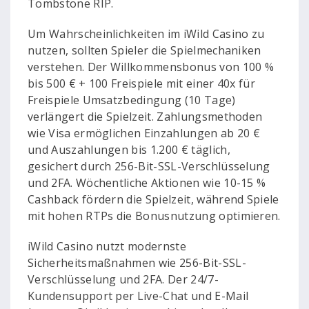
Tombstone RIP.
Um Wahrscheinlichkeiten im iWild Casino zu
nutzen, sollten Spieler die Spielmechaniken
verstehen. Der Willkommensbonus von 100 %
bis 500 € + 100 Freispiele mit einer 40x für
Freispiele Umsatzbedingung (10 Tage)
verlängert die Spielzeit. Zahlungsmethoden
wie Visa ermöglichen Einzahlungen ab 20 €
und Auszahlungen bis 1.200 € täglich,
gesichert durch 256-Bit-SSL-Verschlüsselung
und 2FA. Wöchentliche Aktionen wie 10-15 %
Cashback fördern die Spielzeit, während Spiele
mit hohen RTPs die Bonusnutzung optimieren.
iWild Casino nutzt modernste
Sicherheitsmaßnahmen wie 256-Bit-SSL-
Verschlüsselung und 2FA. Der 24/7-
Kundensupport per Live-Chat und E-Mail