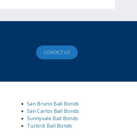
CONTACT US
San Bruno Bail Bonds
San Carlos Bail Bonds
Sunnyvale Bail Bonds
Turlock Bail Bonds