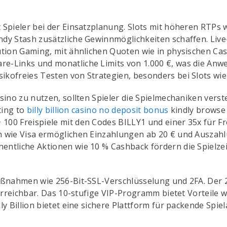
 Spieler bei der Einsatzplanung. Slots mit höheren RTPs w
ndy Stash zusätzliche Gewinnmöglichkeiten schaffen. Live
ution Gaming, mit ähnlichen Quoten wie in physischen Cas
re-Links und monatliche Limits von 1.000 €, was die Anw
kofreies Testen von Strategien, besonders bei Slots wie 
sino zu nutzen, sollten Spieler die Spielmechaniken verste
ting to
billy billion casino no deposit bonus
kindly browse 
100 Freispiele mit den Codes BILLY1 und einer 35x für F
n wie Visa ermöglichen Einzahlungen ab 20 € und Auszahlu
entliche Aktionen wie 10 % Cashback fördern die Spielze
maßnahmen wie 256-Bit-SSL-Verschlüsselung und 2FA. Der
 erreichbar. Das 10-stufige VIP-Programm bietet Vorteile w
ly Billion bietet eine sichere Plattform für packende Spie