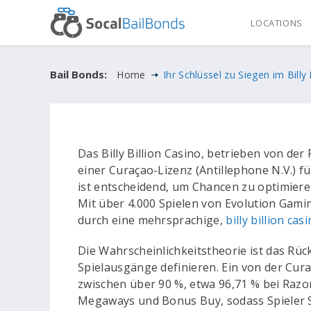
LOCATIONS
Bail Bonds:
Home
Ihr Schlüssel zu Siegen im Billy 
Das Billy Billion Casino, betrieben von de
einer Curaçao-Lizenz (Antillephone N.V.) fü
ist entscheidend, um Chancen zu optimieren
Mit über 4.000 Spielen von Evolution Gamin
durch eine mehrsprachige,
billy billion ca
Die Wahrscheinlichkeitstheorie ist das Rü
Spielausgänge definieren. Ein von der Cur
zwischen über 90 %, etwa 96,71 % bei Razor
Megaways und Bonus Buy, sodass Spieler S