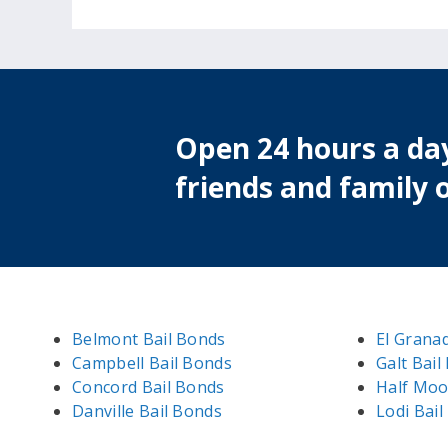
Open 24 hours a day
friends and family o
Belmont Bail Bonds
Campbell Bail Bonds
Galt B
Concord Bail Bonds
Danville Bail Bonds
Lodi B