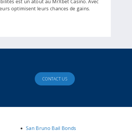
abilités est un atout au MrXbet Casino. Avec
eurs optimisent leurs chances de gains.
CONTACT US
San Bruno Bail Bonds