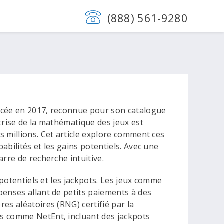
(888) 561-9280
ancée en 2017, reconnue pour son catalogue
trise de la mathématique des jeux est
s millions. Cet article explore comment ces
bilités et les gains potentiels. Avec une
rre de recherche intuitive.
 potentiels et les jackpots. Les jeux comme
penses allant de petits paiements à des
es aléatoires (RNG) certifié par la
rs comme NetEnt, incluant des jackpots