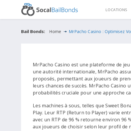
LOCATIONS
Bail Bonds:
Home
MrPacho Casino : Optimisez V
MrPacho Casino est une plateforme de jeu e
une autorité internationale, MrPacho assure
proposés, permettant aux joueurs de prendre
leurs chances de succès. MrPacho Casino uti
probabilités cruciale pour une approche ca
Les machines à sous, telles que Sweet Bon
Play. Leur RTP (Return to Player) varie ent
avec un RTP de 96 % retourne environ 96 % 
aux joueurs de choisir selon leur profil de