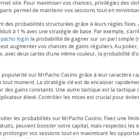
internet site. Pour maximiser vos chances, privilégiez des 
paris permet de maintenir vos sessions tout en minimisan
nt des probabilités structurées grâce à leurs règles fixes
éduit à 1 % avec une stratégie de base. Par exemple, s’arr
pacho login
la probabilité de gagner sur un pari simple (
peut augmenter vos chances de gains réguliers. Au poker,
e, avec deux cartes d’une même couleur, la probabilité d’o
en popularité sur MrPacho Casino grâce à leur caractère ra
 à tout moment. La stratégie clé est de encaisser rapideme
r des gains constants. Une autre tactique est la tactique
iplicateur élevé. Contrôler les mises est crucial pour évite
oiter les probabilités sur MrPacho Casino. Fixez une limi
uits, peuvent booster votre capital, mais respectez les e
 de prolonger vos sessions tout en maximisant les opport