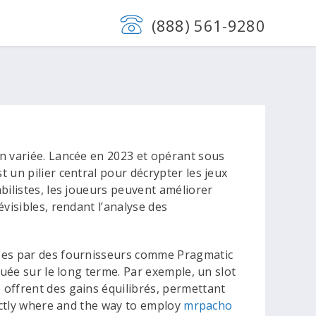
(888) 561-9280
on variée. Lancée en 2023 et opérant sous
 un pilier central pour décrypter les jeux
bilistes, les joueurs peuvent améliorer
visibles, rendant l’analyse des
sées par des fournisseurs comme Pragmatic
buée sur le long terme. Par exemple, un slot
 offrent des gains équilibrés, permettant
xactly where and the way to employ
mrpacho