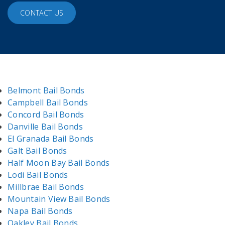
CONTACT US
Belmont Bail Bonds
Campbell Bail Bonds
Concord Bail Bonds
Danville Bail Bonds
El Granada Bail Bonds
Galt Bail Bonds
Half Moon Bay Bail Bonds
Lodi Bail Bonds
Millbrae Bail Bonds
Mountain View Bail Bonds
Napa Bail Bonds
Oakley Bail Bonds