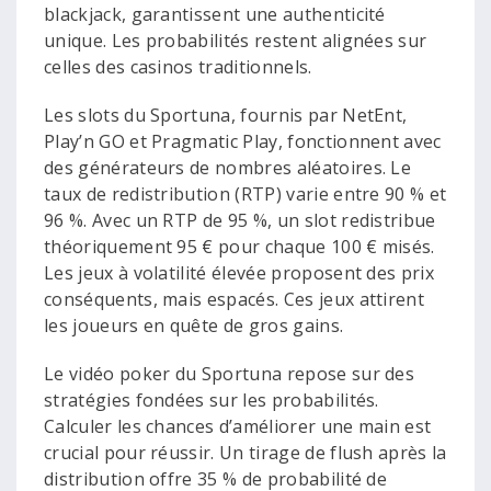
blackjack, garantissent une authenticité
unique. Les probabilités restent alignées sur
celles des casinos traditionnels.
Les slots du Sportuna, fournis par NetEnt,
Play’n GO et Pragmatic Play, fonctionnent avec
des générateurs de nombres aléatoires. Le
taux de redistribution (RTP) varie entre 90 % et
96 %. Avec un RTP de 95 %, un slot redistribue
théoriquement 95 € pour chaque 100 € misés.
Les jeux à volatilité élevée proposent des prix
conséquents, mais espacés. Ces jeux attirent
les joueurs en quête de gros gains.
Le vidéo poker du Sportuna repose sur des
stratégies fondées sur les probabilités.
Calculer les chances d’améliorer une main est
crucial pour réussir. Un tirage de flush après la
distribution offre 35 % de probabilité de