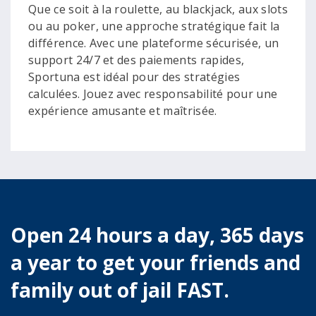
Que ce soit à la roulette, au blackjack, aux slots
ou au poker, une approche stratégique fait la
différence. Avec une plateforme sécurisée, un
support 24/7 et des paiements rapides,
Sportuna est idéal pour des stratégies
calculées. Jouez avec responsabilité pour une
expérience amusante et maîtrisée.
Open 24 hours a day, 365 days
a year to get your friends and
family out of jail FAST.