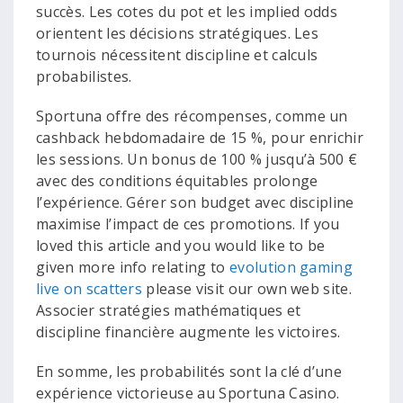
succès. Les cotes du pot et les implied odds
orientent les décisions stratégiques. Les
tournois nécessitent discipline et calculs
probabilistes.
Sportuna offre des récompenses, comme un
cashback hebdomadaire de 15 %, pour enrichir
les sessions. Un bonus de 100 % jusqu’à 500 €
avec des conditions équitables prolonge
l’expérience. Gérer son budget avec discipline
maximise l’impact de ces promotions. If you
loved this article and you would like to be
given more info relating to
evolution gaming
live on scatters
please visit our own web site.
Associer stratégies mathématiques et
discipline financière augmente les victoires.
En somme, les probabilités sont la clé d’une
expérience victorieuse au Sportuna Casino.