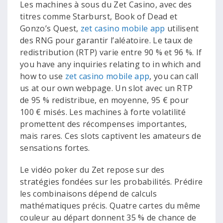
Les machines à sous du Zet Casino, avec des
titres comme Starburst, Book of Dead et
Gonzo’s Quest,
zet casino mobile app
utilisent
des RNG pour garantir l’aléatoire. Le taux de
redistribution (RTP) varie entre 90 % et 96 %. If
you have any inquiries relating to in which and
how to use
zet casino mobile app
, you can call
us at our own webpage. Un slot avec un RTP
de 95 % redistribue, en moyenne, 95 € pour
100 € misés. Les machines à forte volatilité
promettent des récompenses importantes,
mais rares. Ces slots captivent les amateurs de
sensations fortes.
Le vidéo poker du Zet repose sur des
stratégies fondées sur les probabilités. Prédire
les combinaisons dépend de calculs
mathématiques précis. Quatre cartes du même
couleur au départ donnent 35 % de chance de