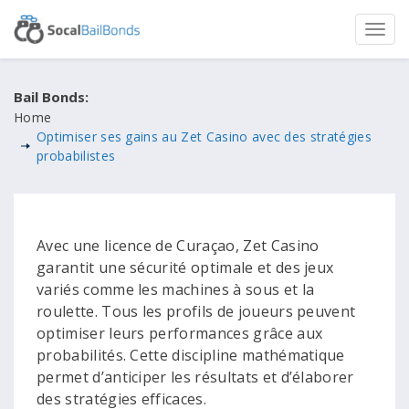
Bail Bonds:
Home
Optimiser ses gains au Zet Casino avec des stratégies
probabilistes
Avec une licence de Curaçao, Zet Casino
garantit une sécurité optimale et des jeux
variés comme les machines à sous et la
roulette. Tous les profils de joueurs peuvent
optimiser leurs performances grâce aux
probabilités. Cette discipline mathématique
permet d’anticiper les résultats et d’élaborer
des stratégies efficaces.