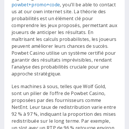
powbet+promo+code
, you’ll be able to contact
us at our own internet site. La théorie des
probabilités est un élément clé pour
comprendre les jeux proposés, permettant aux
joueurs de anticiper les résultats. En
maîtrisant les calculs probabilistes, les joueurs
peuvent améliorer leurs chances de succès.
Powbet Casino utilise un système certifié pour
garantir des résultats imprévisibles, rendant
l’analyse des probabilités cruciale pour une
approche stratégique.
Les machines à sous, telles que Wolf Gold,
sont un pilier de l’offre de Powbet Casino,
proposées par des fournisseurs comme
NetEnt. Leur taux de redistribution varie entre
92 % à 97 %, indiquant la proportion des mises
redistribuée sur le long terme. Par exemple,
un slot avec un RTP de 96 % retourne environ