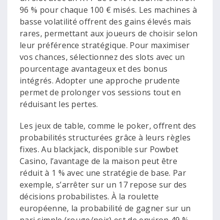
96 % pour chaque 100 € misés. Les machines à
basse volatilité offrent des gains élevés mais
rares, permettant aux joueurs de choisir selon
leur préférence stratégique. Pour maximiser
vos chances, sélectionnez des slots avec un
pourcentage avantageux et des bonus
intégrés. Adopter une approche prudente
permet de prolonger vos sessions tout en
réduisant les pertes.
Les jeux de table, comme le poker, offrent des
probabilités structurées grâce à leurs règles
fixes. Au blackjack, disponible sur Powbet
Casino, l’avantage de la maison peut être
réduit à 1 % avec une stratégie de base. Par
exemple, s’arrêter sur un 17 repose sur des
décisions probabilistes. À la roulette
européenne, la probabilité de gagner sur un