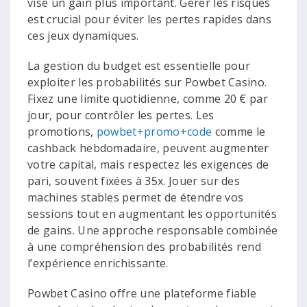
vise un gain plus important. Gérer les risques
est crucial pour éviter les pertes rapides dans
ces jeux dynamiques.
La gestion du budget est essentielle pour
exploiter les probabilités sur Powbet Casino.
Fixez une limite quotidienne, comme 20 € par
jour, pour contrôler les pertes. Les
promotions,
powbet+promo+code
comme le
cashback hebdomadaire, peuvent augmenter
votre capital, mais respectez les exigences de
pari, souvent fixées à 35x. Jouer sur des
machines stables permet de étendre vos
sessions tout en augmentant les opportunités
de gains. Une approche responsable combinée
à une compréhension des probabilités rend
l’expérience enrichissante.
Powbet Casino offre une plateforme fiable