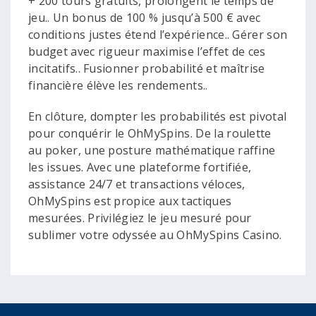
+ 200 tours gratuits, prolongent le temps de
jeu.. Un bonus de 100 % jusqu’à 500 € avec
conditions justes étend l’expérience.. Gérer son
budget avec rigueur maximise l’effet de ces
incitatifs.. Fusionner probabilité et maîtrise
financière élève les rendements..
En clôture, dompter les probabilités est pivotal
pour conquérir le OhMySpins. De la roulette
au poker, une posture mathématique raffine
les issues. Avec une plateforme fortifiée,
assistance 24/7 et transactions véloces,
OhMySpins est propice aux tactiques
mesurées. Privilégiez le jeu mesuré pour
sublimer votre odyssée au OhMySpins Casino.