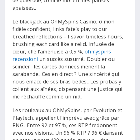
de quiétude, comme moi en mes pauses
apaisées..
Le blackjack au OhMySpins Casino, ô mon
fidèle confident, links fate’s play to our
breathed reflections – I savor timeless hours,
brushing each card like a relic!. Infusée de
cœur, elle l’amenuise à 0,5 %,
ohmyspins
recensioni
un succès susurré.. Doubler ou
scinder : les cartes données mènent la
sarabande.. Ces en direct ? Une sincérité qui
nous enlace de ses bras tièdes.. Les probas y
collent aux aînées, dispensant une justice qui
me réchauffe comme un nid..
Les rouleaux au OhMySpins, par Evolution et
Playtech, appellent l’imprévu avec grâce par
RNG.. Entre 92 et 97 %, ces RTP fredonnent
avec nos visions.. Un 96 % RTP ? 96 € dansant