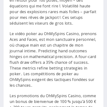
en retour pour 100 posés, moyen – des
équations qui me font rire !. Volatilité haute
pour des explosions rares mais folles – parfait
pour mes rêves de jackpot !. Ces setups
séduisent les viseurs de gros lots..
Le vidéo poker au OhMySpins Casino, prenons
Aces and Faces, est mon sanctuaire personnel,
où chaque main est un chapitre de mon
journal intime.. Predicting hand outcomes
hinges on mathematical precision.. A four-card
flush draw offers a 35% chance of success..
These metrics refine betting strategies in
poker.. Les compétitions de poker au
OhMySpins exigent des tactiques fondées sur
les chances..
Les promotions du OhMySpins Casino, comme
un bonus de bienvenue de 100 % jusqu’à 500 €