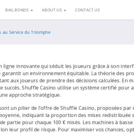
BAIL BONDS
ABOUT US
CONTACT US
és au Service du Triomphe
n ligne innovante qui séduit les joueurs grâce à son int
 garantit un environnement équitable. La théorie des prob
t aux joueurs de prendre des décisions calculées. En maît
succès. Shuffle Casino utilise un système certifié pour a
 une approche stratégique.
sont un pilier de l’offre de Shuffle Casino, proposées pa
 moyenne, indiquant la proportion des mises redistribuée s
 partie pour chaque 100 € misés. Les machines à basse vo
lon leur profil de risque. Pour maximiser vos chances, op