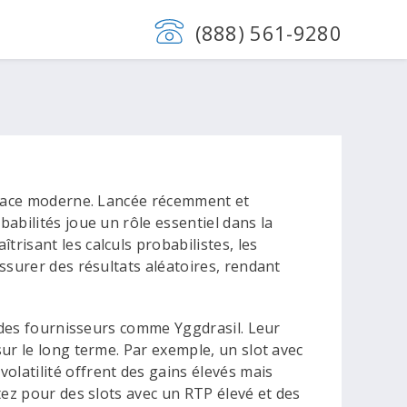
(888) 561-9280
erface moderne. Lancée récemment et
abilités joue un rôle essentiel dans la
risant les calculs probabilistes, les
ssurer des résultats aléatoires, rendant
r des fournisseurs comme Yggdrasil. Leur
ur le long terme. Par exemple, un slot avec
latilité offrent des gains élevés mais
tez pour des slots avec un RTP élevé et des