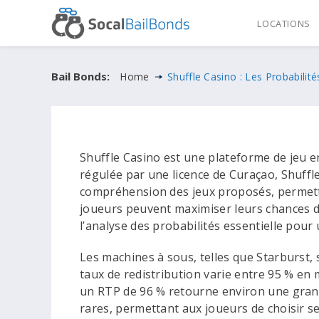
LOCATIONS
Bail Bonds:
Home
Shuffle Casino : Les Probabilit
Shuffle Casino est une plateforme de jeu e
régulée par une licence de Curaçao, Shuffle
compréhension des jeux proposés, permettan
joueurs peuvent maximiser leurs chances de 
l’analyse des probabilités essentielle pour
Les machines à sous, telles que Starburst, 
taux de redistribution varie entre 95 % en
un RTP de 96 % retourne environ une grande
rares, permettant aux joueurs de choisir se