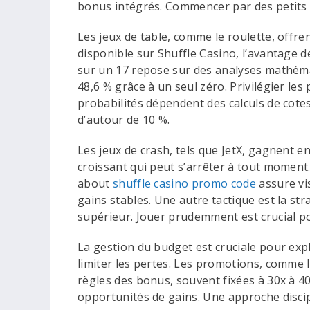
bonus intégrés. Commencer par des petits p
Les jeux de table, comme le roulette, offren
disponible sur Shuffle Casino, l’avantage d
sur un 17 repose sur des analyses mathémat
48,6 % grâce à un seul zéro. Privilégier le
probabilités dépendent des calculs de cotes
d’autour de 10 %.
Les jeux de crash, tels que JetX, gagnent e
croissant qui peut s’arrêter à tout moment. 
about
shuffle casino promo code
assure vis
gains stables. Une autre tactique est la st
supérieur. Jouer prudemment est crucial po
La gestion du budget est cruciale pour exp
limiter les pertes. Les promotions, comme 
règles des bonus, souvent fixées à 30x à 4
opportunités de gains. Une approche disci