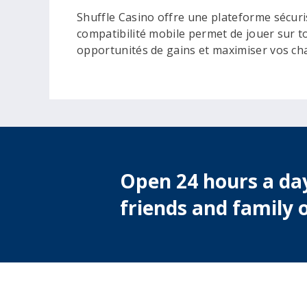
Shuffle Casino offre une plateforme sécuris
compatibilité mobile permet de jouer sur to
opportunités de gains et maximiser vos chan
Open 24 hours a day
friends and family o